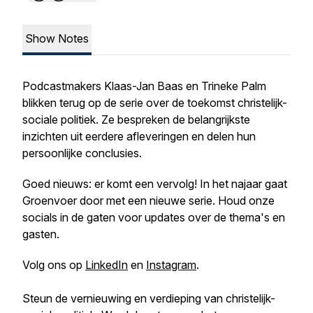
Show Notes
Podcastmakers Klaas-Jan Baas en Trineke Palm
blikken terug op de serie over de toekomst christelijk-
sociale politiek. Ze bespreken de belangrijkste
inzichten uit eerdere afleveringen en delen hun
persoonlijke conclusies.
Goed nieuws: er komt een vervolg! In het najaar gaat
Groenvoer door met een nieuwe serie. Houd onze
socials in de gaten voor updates over de thema's en
gasten.
Volg ons op
LinkedIn
en
Instagram
.
Steun de vernieuwing en verdieping van christelijk-